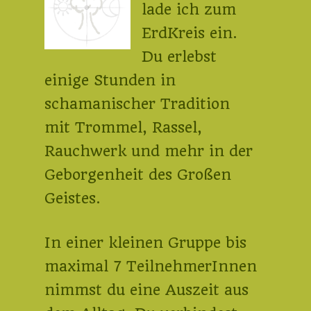
lade ich zum
ErdKreis ein.
Du erlebst
einige Stunden in
schamanischer Tradition
mit Trommel, Rassel,
Rauchwerk und mehr in der
Geborgenheit des Großen
Geistes.
In einer kleinen Gruppe bis
maximal 7 TeilnehmerInnen
nimmst du eine Auszeit aus