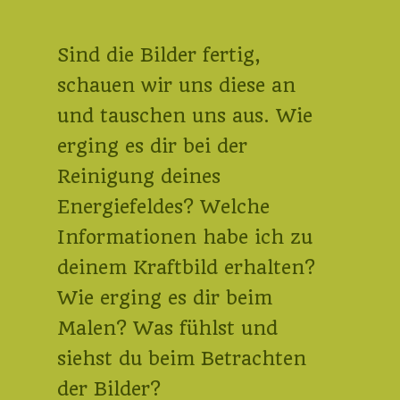
Sind die Bilder fertig,
schauen wir uns diese an
und tauschen uns aus. Wie
erging es dir bei der
Reinigung deines
Energiefeldes? Welche
Informationen habe ich zu
deinem Kraftbild erhalten?
Wie erging es dir beim
Malen? Was fühlst und
siehst du beim Betrachten
der Bilder?