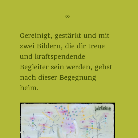
∞
Gereinigt, gestärkt und mit
zwei Bildern, die dir treue
und kraftspendende
Begleiter sein werden, gehst
nach dieser Begegnung
heim.