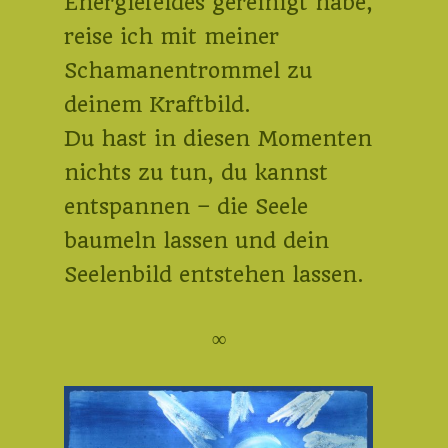
Energiefeldes gereinigt habe,
reise ich mit meiner
Schamanentrommel zu
deinem Kraftbild.
Du hast in diesen Momenten
nichts zu tun, du kannst
entspannen – die Seele
baumeln lassen und dein
Seelenbild entstehen lassen.
∞