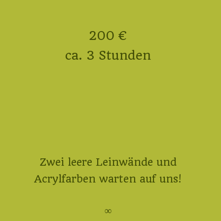
200 €
ca. 3 Stunden
Zwei leere Leinwände und
Acrylfarben warten auf uns!
∞