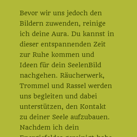
Bevor wir uns jedoch den
Bildern zuwenden, reinige
ich deine Aura. Du kannst in
dieser entspannenden Zeit
zur Ruhe kommen und
Ideen für dein SeelenBild
nachgehen. Räucherwerk,
Trommel und Rassel werden
uns begleiten und dabei
unterstützen, den Kontakt
zu deiner Seele aufzubauen.
Nachdem ich dein