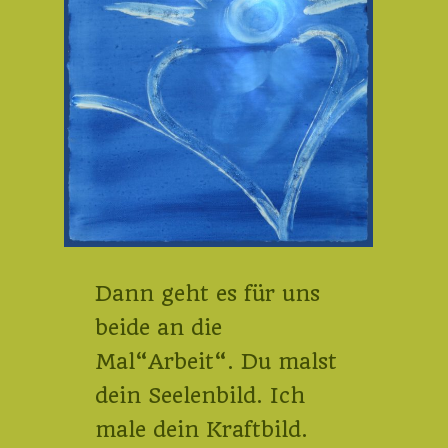
Dann geht es für uns
beide an die
Mal“Arbeit“. Du malst
dein Seelenbild. Ich
male dein Kraftbild.