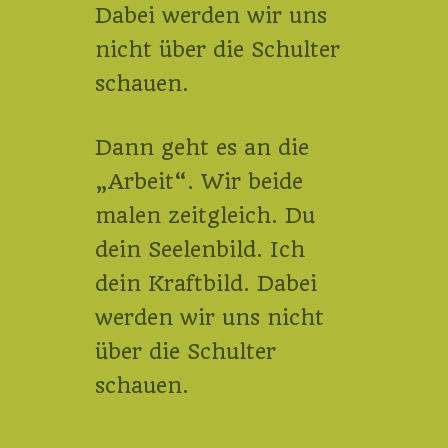
Dabei werden wir uns
nicht über die Schulter
schauen.
Dann geht es an die
„Arbeit“. Wir beide
malen zeitgleich. Du
dein Seelenbild. Ich
dein Kraftbild. Dabei
werden wir uns nicht
über die Schulter
schauen.