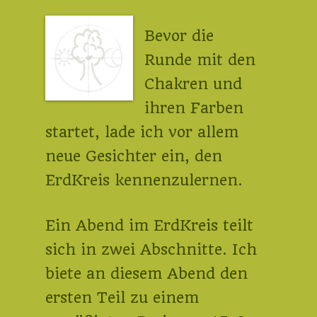
Bevor die
Runde mit den
Chakren und
ihren Farben
startet, lade ich vor allem
neue Gesichter ein, den
ErdKreis kennenzulernen.
Ein Abend im ErdKreis teilt
sich in zwei Abschnitte. Ich
biete an diesem Abend den
ersten Teil zu einem