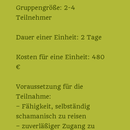
Gruppengröße: 2-4
Teilnehmer
Dauer einer Einheit: 2 Tage
Kosten für eine Einheit: 480
€
Voraussetzung für die
Teilnahme:
– Fähigkeit, selbständig
schamanisch zu reisen
– zuverläßiger Zugang zu