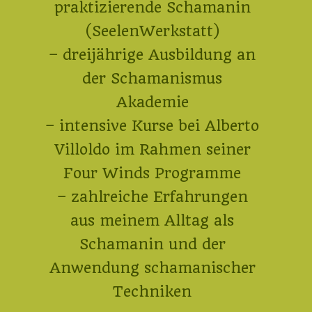
praktizierende Schamanin
(SeelenWerkstatt)
– dreijährige Ausbildung an
der Schamanismus
Akademie
– intensive Kurse bei Alberto
Villoldo im Rahmen seiner
Four Winds Programme
– zahlreiche Erfahrungen
aus meinem Alltag als
Schamanin und der
Anwendung schamanischer
Techniken