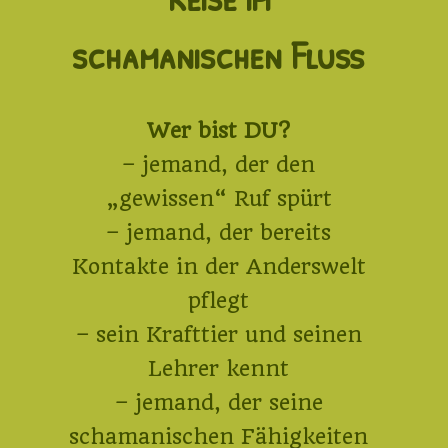
schamanischen Fluß
Wer bist DU?
– jemand, der den
„gewissen“ Ruf spürt
– jemand, der bereits
Kontakte in der Anderswelt
pflegt
– sein Krafttier und seinen
Lehrer kennt
– jemand, der seine
schamanischen Fähigkeiten