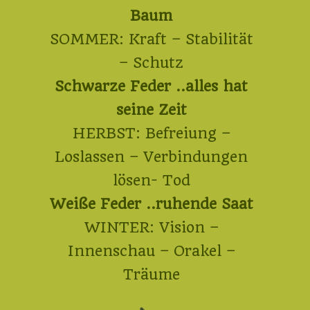
Baum
SOMMER: Kraft – Stabilität
– Schutz
Schwarze Feder ..alles hat
seine Zeit
HERBST: Befreiung –
Loslassen – Verbindungen
lösen- Tod
Weiße Feder ..ruhende Saat
WINTER: Vision –
Innenschau – Orakel –
Träume