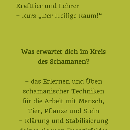
Krafttier und Lehrer
– Kurs „Der Heilige Raum!“
Was erwartet dich im Kreis
des Schamanen?
– das Erlernen und Üben
schamanischer Techniken
für die Arbeit mit Mensch,
Tier, Pflanze und Stein
– Klärung und Stabilisierung