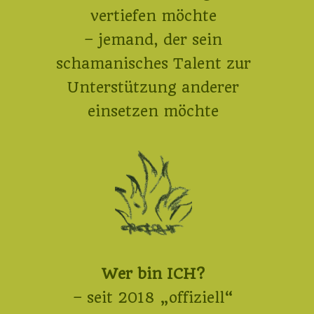
vertiefen möchte
– jemand, der sein
schamanisches Talent zur
Unterstützung anderer
einsetzen möchte
Wer bin ICH?
– seit 2018 „offiziell“