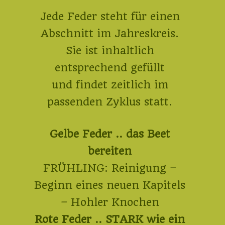
Jede Feder steht für einen
Abschnitt im Jahreskreis.
Sie ist inhaltlich
entsprechend gefüllt
und findet zeitlich im
passenden Zyklus statt.
Gelbe Feder .. das Beet
bereiten
FRÜHLING: Reinigung –
Beginn eines neuen Kapitels
– Hohler Knochen
Rote Feder .. STARK wie ein