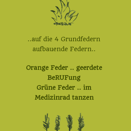
..auf die 4 Grundfedern
aufbauende Federn..
Orange Feder .. geerdete
BeRUFung
Grüne Feder .. im
Medizinrad tanzen