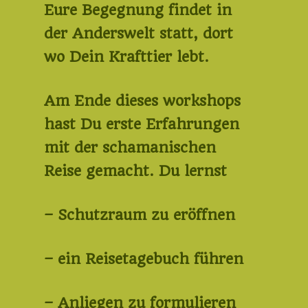
Eure Begegnung findet in
der Anderswelt statt, dort
wo Dein Krafttier lebt.
Am Ende dieses workshops
hast Du erste Erfahrungen
mit der schamanischen
Reise gemacht. Du lernst
– Schutzraum zu eröffnen
– ein Reisetagebuch führen
– Anliegen zu formulieren