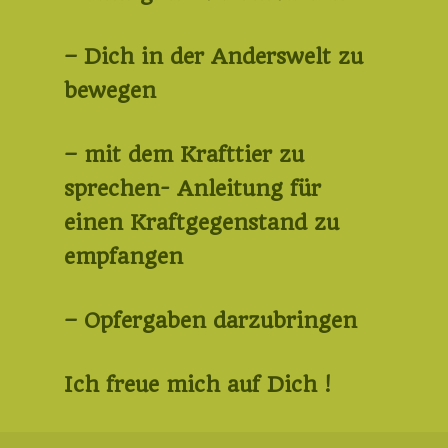
– Dich in der Anderswelt zu
bewegen
– mit dem Krafttier zu
sprechen- Anleitung für
einen Kraftgegenstand zu
empfangen
– Opfergaben darzubringen
Ich freue mich auf Dich !