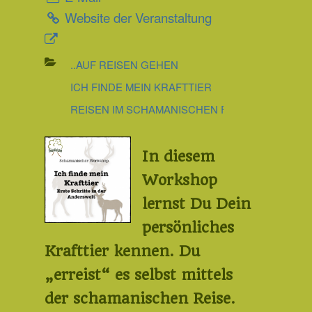
Website der Veranstaltung
..AUF REISEN GEHEN
ICH FINDE MEIN KRAFTTIER
REISEN IM SCHAMANISCHEN FLUSS
In diesem
Workshop
lernst Du Dein
persönliches
Krafttier kennen. Du
„erreist“ es selbst mittels
der schamanischen Reise.