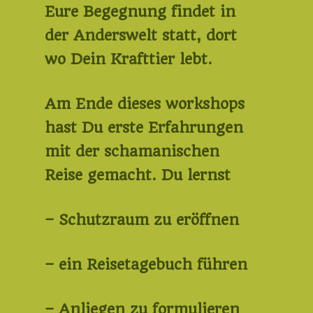
Eure Begegnung findet in
der Anderswelt statt, dort
wo Dein Krafttier lebt.
Am Ende dieses workshops
hast Du erste Erfahrungen
mit der schamanischen
Reise gemacht. Du lernst
– Schutzraum zu eröffnen
– ein Reisetagebuch führen
– Anliegen zu formulieren