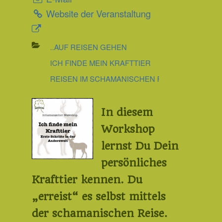
Website der Veranstaltung
..AUF REISEN GEHEN
ICH FINDE MEIN KRAFTTIER
REISEN IM SCHAMANISCHEN FLUSS
In diesem
Workshop
lernst Du Dein
persönliches
Krafttier kennen. Du
„erreist“ es selbst mittels
der schamanischen Reise.