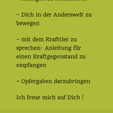
– Dich in der Anderswelt zu
bewegen
– mit dem Krafttier zu
sprechen- Anleitung für
einen Kraftgegenstand zu
empfangen
– Opfergaben darzubringen
Ich freue mich auf Dich !