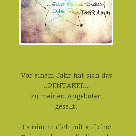
Vor einem Jahr hat sich das
..PENTAKEL..
zu meinen Angeboten
gesellt.
Es nimmt dich mit auf eine