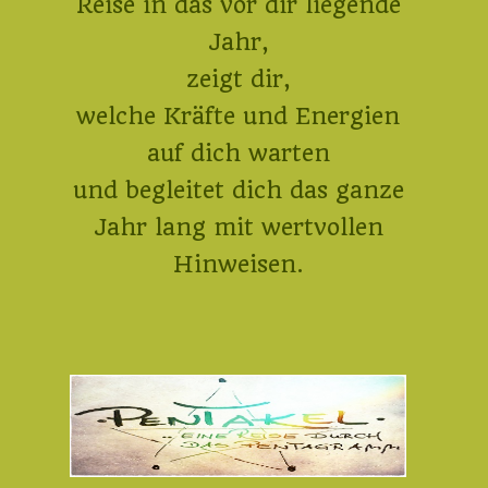
Reise in das vor dir liegende
Jahr,
zeigt dir,
welche Kräfte und Energien
auf dich warten
und begleitet dich das ganze
Jahr lang mit wertvollen
Hinweisen.