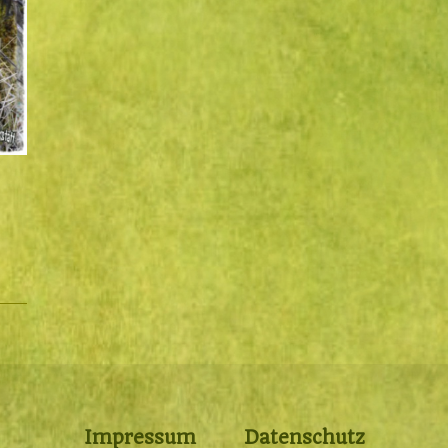
r
Impressum
Datenschutz