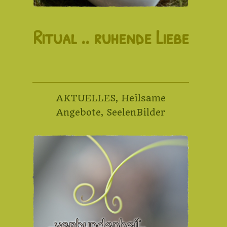
Ritual .. ruhende Liebe
AKTUELLES
,
Heilsame
Angebote
,
SeelenBilder