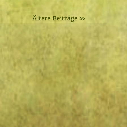
Ältere Beiträge »