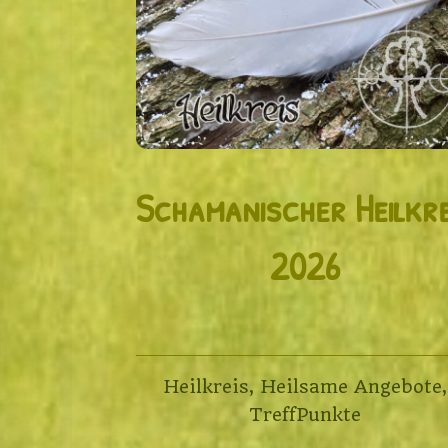
Schamanischer Heilkre
2026
Heilkreis
,
Heilsame Angebote
,
TreffPunkte