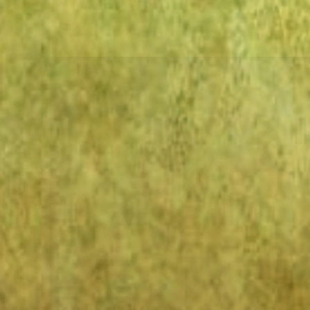
Beitragsnavigation