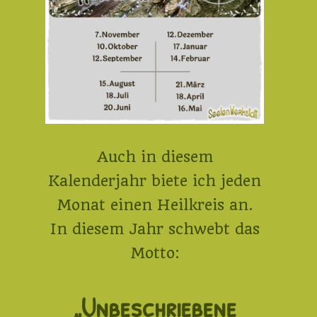
Auch in diesem
Kalenderjahr biete ich jeden
Monat einen Heilkreis an.
In diesem Jahr schwebt das
Motto:
„Unbeschriebene