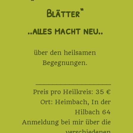
Blätter“
..alles macht neu..
über den heilsamen
Begegnungen.
__________________
Preis pro Heilkreis: 35 €
Ort: Heimbach, In der
Hilbach 64
Anmeldung bei mir über die
verschiedenen