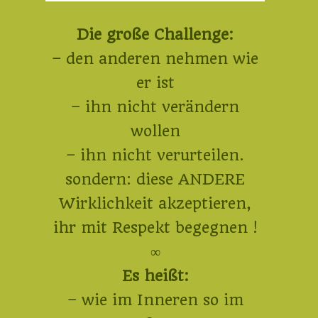
Die große Challenge:
– den anderen nehmen wie
er ist
– ihn nicht verändern
wollen
– ihn nicht verurteilen.
sondern: diese ANDERE
Wirklichkeit akzeptieren,
ihr mit Respekt begegnen !
∞
Es heißt:
– wie im Inneren so im