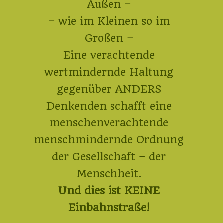
Außen –
– wie im Kleinen so im
Großen –
Eine verachtende
wertmindernde Haltung
gegenüber ANDERS
Denkenden schafft eine
menschenverachtende
menschmindernde Ordnung
der Gesellschaft – der
Menschheit.
Und dies ist KEINE
Einbahnstraße!