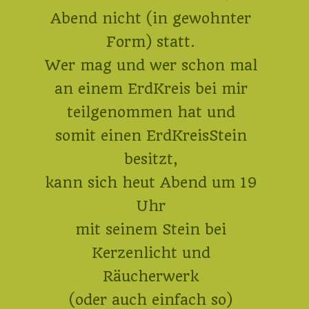
Abend nicht (in gewohnter
Form) statt.
Wer mag und wer schon mal
an einem ErdKreis bei mir
teilgenommen hat und
somit einen ErdKreisStein
besitzt,
kann sich heut Abend um 19
Uhr
mit seinem Stein bei
Kerzenlicht und
Räucherwerk
(oder auch einfach so)