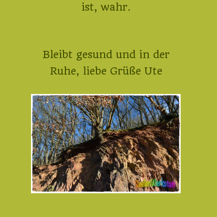
ist, wahr.
Bleibt gesund und in der
Ruhe, liebe Grüße Ute