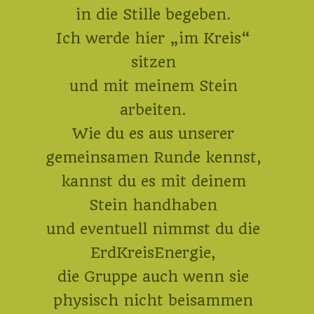
in die Stille begeben.
Ich werde hier „im Kreis“
sitzen
und mit meinem Stein
arbeiten.
Wie du es aus unserer
gemeinsamen Runde kennst,
kannst du es mit deinem
Stein handhaben
und eventuell nimmst du die
ErdKreisEnergie,
die Gruppe auch wenn sie
physisch nicht beisammen