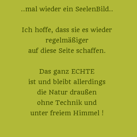
..mal wieder ein SeelenBild..
Ich hoffe, dass sie es wieder
regelmäßiger
auf diese Seite schaffen.
Das ganz ECHTE
ist und bleibt allerdings
die Natur draußen
ohne Technik und
unter freiem Himmel !